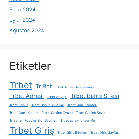
Ekim 2024
Eylül 2024
Ağustos 2024
Etiketler
Trbet
Tr Bet
Trbet Adres Güncellemesi
Trbet Adresi
Trbet Bahis Sitesi
Trbet Altyapı
Trbet Bonus
Trbet Bonus Kuralları
Trbet Canlı Destek
Trbet Canlı Yardım
Trbet Casino Oyunu
Trbet Casino Sever
Tr Bet En Popüler Slot Oyunları
Trbet Evrak İstiyor Mu
Trbet Giriş
Trbet Giriş Bilgileri
Trbet Giriş Sayfası