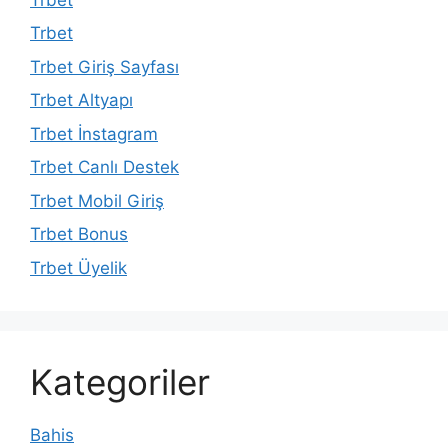
Trbet
Trbet Giriş Sayfası
Trbet Altyapı
Trbet İnstagram
Trbet Canlı Destek
Trbet Mobil Giriş
Trbet Bonus
Trbet Üyelik
Kategoriler
Bahis