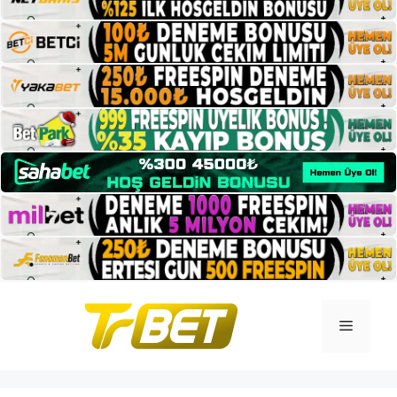
İçeriğe
atla
Menü