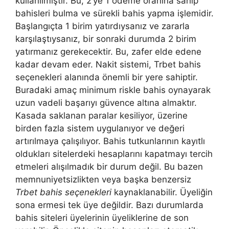
kullanılmıştır. Bu, 2’ye 1 ödeme oranına sahip
bahisleri bulma ve sürekli bahis yapma işlemidir.
Başlangıçta 1 birim yatırdıysanız ve zararla
karşılaştıysanız, bir sonraki durumda 2 birim
yatırmanız gerekecektir. Bu, zafer elde edene
kadar devam eder. Nakit sistemi, Trbet bahis
seçenekleri alanında önemli bir yere sahiptir.
Buradaki amaç minimum riskle bahis oynayarak
uzun vadeli başarıyı güvence altına almaktır.
Kasada saklanan paralar kesiliyor, üzerine
birden fazla sistem uygulanıyor ve değeri
artırılmaya çalışılıyor. Bahis tutkunlarının kayıtlı
oldukları sitelerdeki hesaplarını kapatmayı tercih
etmeleri alışılmadık bir durum değil. Bu bazen
memnuniyetsizlikten veya başka benzersiz
Trbet bahis seçenekleri
kaynaklanabilir. Üyeliğin
sona ermesi tek üye değildir. Bazı durumlarda
bahis siteleri üyelerinin üyeliklerine de son