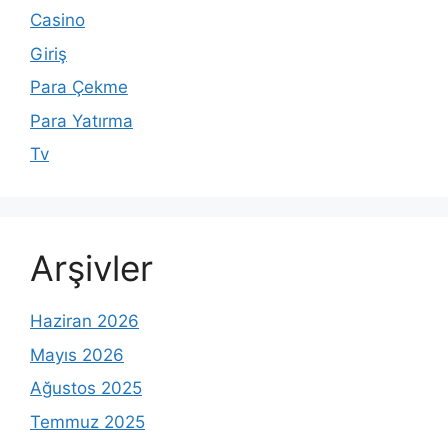
Casino
Giriş
Para Çekme
Para Yatırma
Tv
Arşivler
Haziran 2026
Mayıs 2026
Ağustos 2025
Temmuz 2025