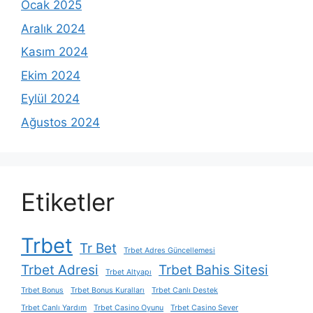
Ocak 2025
Aralık 2024
Kasım 2024
Ekim 2024
Eylül 2024
Ağustos 2024
Etiketler
Trbet
Tr Bet
Trbet Adres Güncellemesi
Trbet Adresi
Trbet Bahis Sitesi
Trbet Altyapı
Trbet Bonus
Trbet Bonus Kuralları
Trbet Canlı Destek
Trbet Canlı Yardım
Trbet Casino Oyunu
Trbet Casino Sever