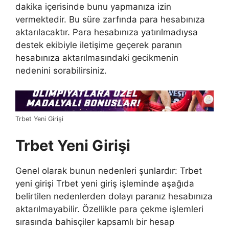
dakika içerisinde bunu yapmanıza izin
vermektedir. Bu süre zarfında para hesabınıza
aktarılacaktır. Para hesabınıza yatırılmadıysa
destek ekibiyle iletişime geçerek paranın
hesabınıza aktarılmasındaki gecikmenin
nedenini sorabilirsiniz.
Trbet Yeni Girişi
Trbet Yeni Girişi
Genel olarak bunun nedenleri şunlardır: Trbet
yeni girişi Trbet yeni giriş işleminde aşağıda
belirtilen nedenlerden dolayı paranız hesabınıza
aktarılmayabilir. Özellikle para çekme işlemleri
sırasında bahisçiler kapsamlı bir hesap