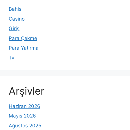
Bahis
Casino
Giriş
Para Çekme
Para Yatırma
Tv
Arşivler
Haziran 2026
Mayıs 2026
Ağustos 2025