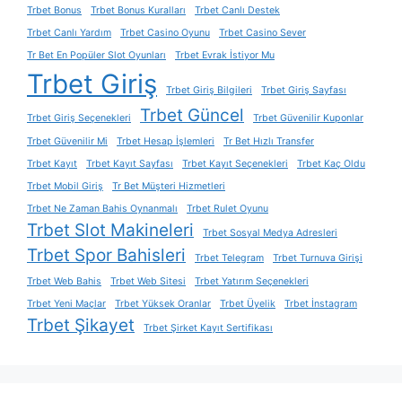
Trbet Bonus
Trbet Bonus Kuralları
Trbet Canlı Destek
Trbet Canlı Yardım
Trbet Casino Oyunu
Trbet Casino Sever
Tr Bet En Popüler Slot Oyunları
Trbet Evrak İstiyor Mu
Trbet Giriş
Trbet Giriş Bilgileri
Trbet Giriş Sayfası
Trbet Güncel
Trbet Giriş Seçenekleri
Trbet Güvenilir Kuponlar
Trbet Güvenilir Mi
Trbet Hesap İşlemleri
Tr Bet Hızlı Transfer
Trbet Kayıt
Trbet Kayıt Sayfası
Trbet Kayıt Seçenekleri
Trbet Kaç Oldu
Trbet Mobil Giriş
Tr Bet Müşteri Hizmetleri
Trbet Ne Zaman Bahis Oynanmalı
Trbet Rulet Oyunu
Trbet Slot Makineleri
Trbet Sosyal Medya Adresleri
Trbet Spor Bahisleri
Trbet Telegram
Trbet Turnuva Girişi
Trbet Web Bahis
Trbet Web Sitesi
Trbet Yatırım Seçenekleri
Trbet Yeni Maçlar
Trbet Yüksek Oranlar
Trbet Üyelik
Trbet İnstagram
Trbet Şikayet
Trbet Şirket Kayıt Sertifikası