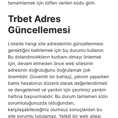
tamamlamak için lütfen verilen kodu girin.
Trbet Adres
Güncellemesi
Listede hangi site adreslerinin güncellenmesi
gerektiğini belirlemek için bu durumu kullanın.
Bu dolandırıcılıkların kurbanı olmayı önlemek
için, devam etmeden önce web sitesinin
adresinin doğruluğunu doğrulamak çok
önemlidir. Güvenilir bir bahisçi, yatırım yaparken
bahis hesabınızı düzenli olarak değerlendirmeli
ve dengelemeli ve yardım için çevrimiçi yardım
hattına başvurmalıdır. Bu durum tamamen sizin
sorumluluğunuzda olduğundan,
karşılaşabileceğiniz olumsuz sonuçlardan bu
site sorumlu tutulamaz. Yetkili bir web sitesi