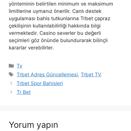
yönteminin belirtilen minimum ve maksimum
limitlerine uymanız önerilir. Canlı destek
uygulaması bahis tutkunlarına Trbet çapraz
çekilişinin kullanılabilirliği hakkında bilgi
vermektedir. Casino severler bu değerli
seçimleri göz önünde bulundurarak bilinçli
kararlar verebilirler.
Kategoriler
Tv
Etiketler
Trbet Adres Güncellemesi
,
Trbet TV
Trbet Spor Bahisleri
Tr Bet
Yorum yapın