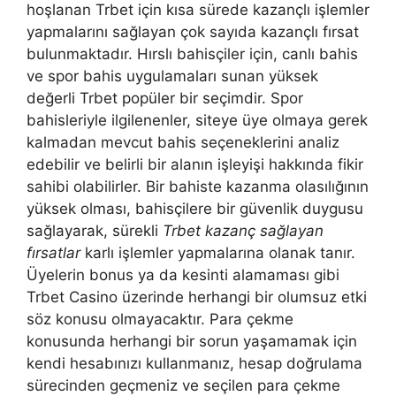
hoşlanan Trbet için kısa sürede kazançlı işlemler
yapmalarını sağlayan çok sayıda kazançlı fırsat
bulunmaktadır. Hırslı bahisçiler için, canlı bahis
ve spor bahis uygulamaları sunan yüksek
değerli Trbet popüler bir seçimdir. Spor
bahisleriyle ilgilenenler, siteye üye olmaya gerek
kalmadan mevcut bahis seçeneklerini analiz
edebilir ve belirli bir alanın işleyişi hakkında fikir
sahibi olabilirler. Bir bahiste kazanma olasılığının
yüksek olması, bahisçilere bir güvenlik duygusu
sağlayarak, sürekli
Trbet kazanç sağlayan
fırsatlar
karlı işlemler yapmalarına olanak tanır.
Üyelerin bonus ya da kesinti alamaması gibi
Trbet Casino üzerinde herhangi bir olumsuz etki
söz konusu olmayacaktır. Para çekme
konusunda herhangi bir sorun yaşamamak için
kendi hesabınızı kullanmanız, hesap doğrulama
sürecinden geçmeniz ve seçilen para çekme